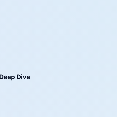
 Deep Dive